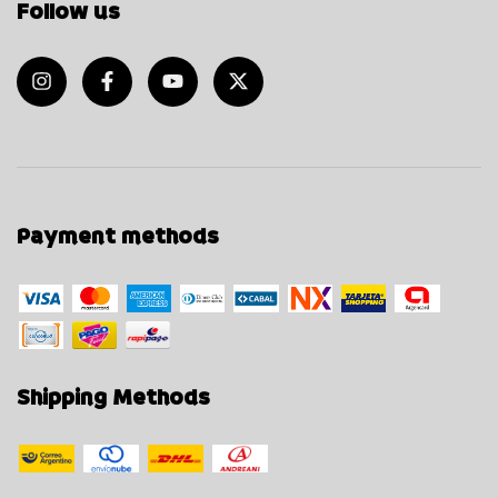
Follow us
Payment methods
Shipping Methods