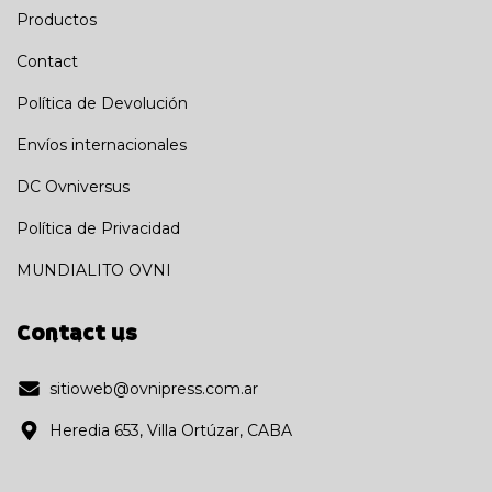
Productos
Contact
Política de Devolución
Envíos internacionales
DC Ovniversus
Política de Privacidad
MUNDIALITO OVNI
Contact us
sitioweb@ovnipress.com.ar
Heredia 653, Villa Ortúzar, CABA