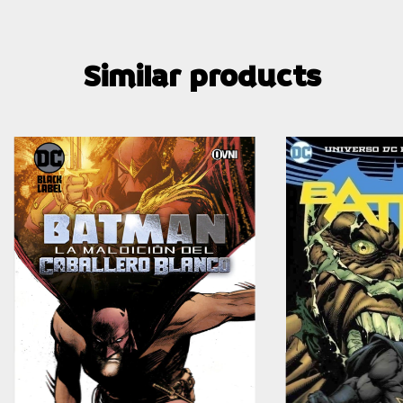
Similar products