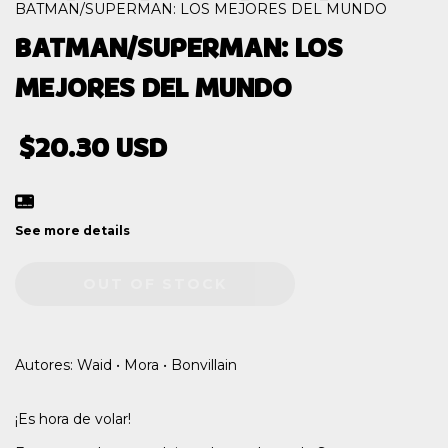
BATMAN/SUPERMAN: LOS MEJORES DEL MUNDO
BATMAN/SUPERMAN: LOS
MEJORES DEL MUNDO
$20.30 USD
See more details
Autores: Waid • Mora • Bonvillain
¡Es hora de volar!