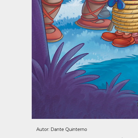
Autor: Dante Quinterno