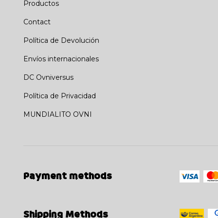
Productos
Contact
Política de Devolución
Envíos internacionales
DC Ovniversus
Política de Privacidad
MUNDIALITO OVNI
Payment methods
Shipping Methods