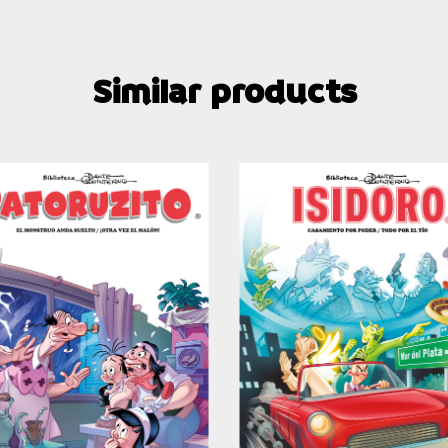
Similar products