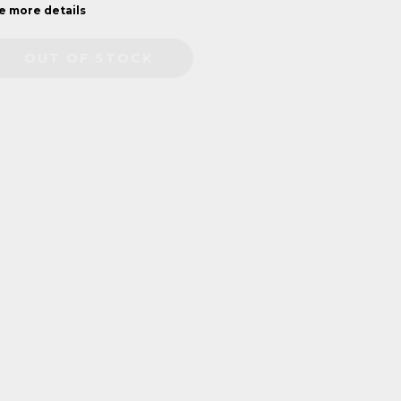
e more details