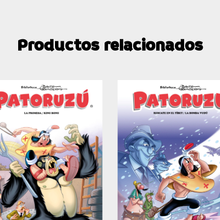
Productos relacionados