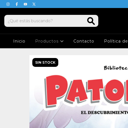
Inicio
Productos
Contacto
Política d
SIN STOCK