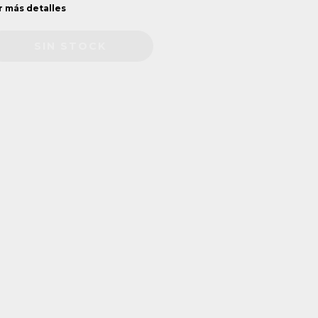
r más detalles