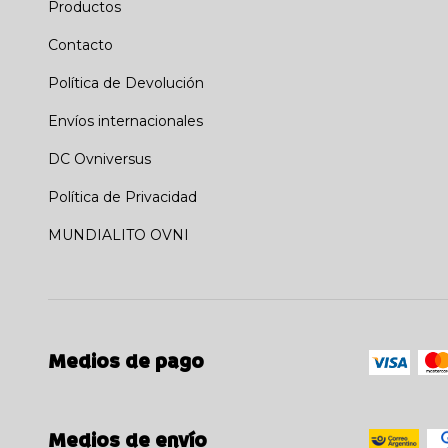
Productos
Contacto
Política de Devolución
Envíos internacionales
DC Ovniversus
Política de Privacidad
MUNDIALITO OVNI
Medios de pago
Medios de envío