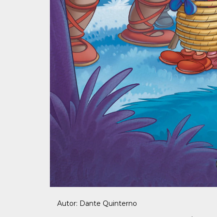
Autor: Dante Quinterno