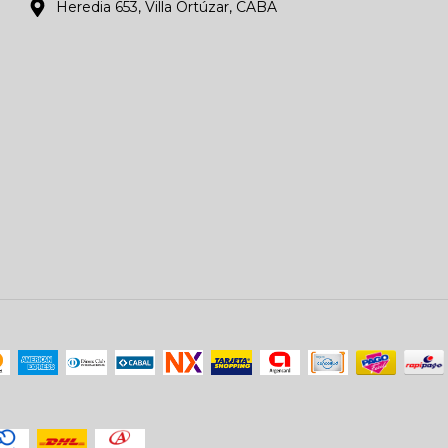
Heredia 653, Villa Ortúzar, CABA