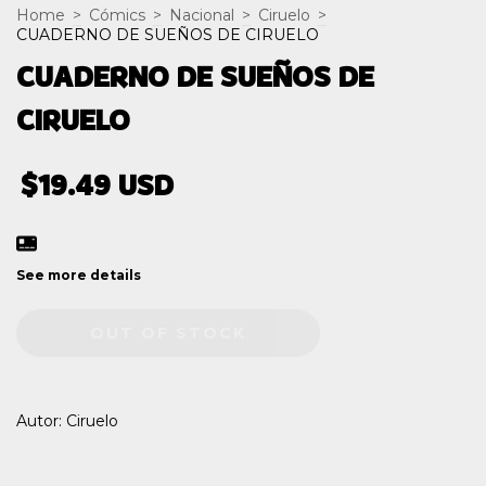
Home
>
Cómics
>
Nacional
>
Ciruelo
>
CUADERNO DE SUEÑOS DE CIRUELO
CUADERNO DE SUEÑOS DE
CIRUELO
$19.49 USD
See more details
Autor: Ciruelo