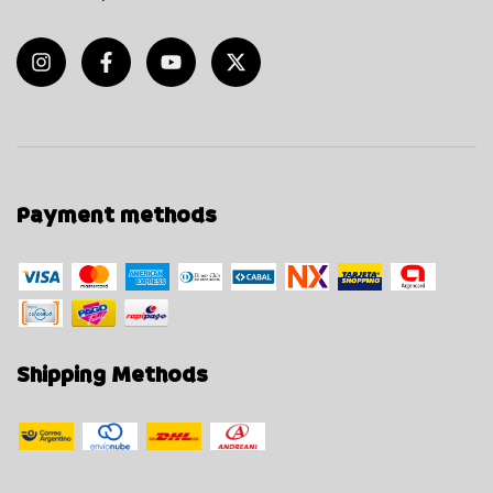
Payment methods
Shipping Methods