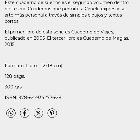
Este cuaderno de sueños es el segundo volumen dentro
de la serie Cuadernos que permite a Ciruelo expresar su
arte más personal a través de simples dibujos y textos
cortos.
El primer libro de esta serie es Cuaderno de Viajes,
publicado en 2005. El tercer libro es Cuaderno de Magias,
2015
Formato: Libro | 12x18 cm|
128 págs.
300 grs.
ISBN: 978-84-934277-8-8