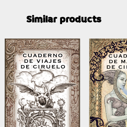
Similar products