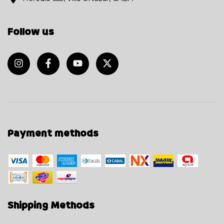
Follow us
Payment methods
Shipping Methods