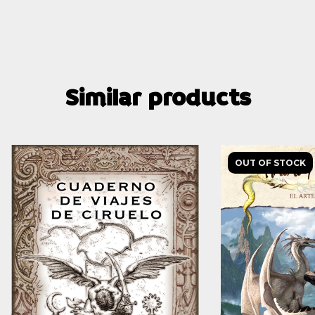
Similar products
OUT OF STOCK