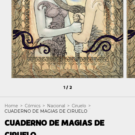
1
/
2
Home
>
Cómics
>
Nacional
>
Ciruelo
>
CUADERNO DE MAGIAS DE CIRUELO
CUADERNO DE MAGIAS DE
CIRUELO