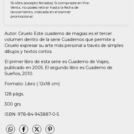
16:45hs (excepto feriados) Si compraste en Pre-
Venta, no podes retirar hasta la fecha de
lanzamiento, indicada en el banner
promocional.
Autor: Ciruelo Este cuaderno de magias es el tercer
volumen dentro de la serie Cuadernos que permite a
Ciruelo expresar su arte más personal a través de simples
dibujos y textos cortos.
El primer libro de esta serie es Cuaderno de Viajes,
publicado en 2005. El segundo libro es Cuaderno de
Sueños, 2010.
Formato: Libro | 12x18 cm|
128 págs.
300 grs.
ISBN: 978-84-943887-0-5