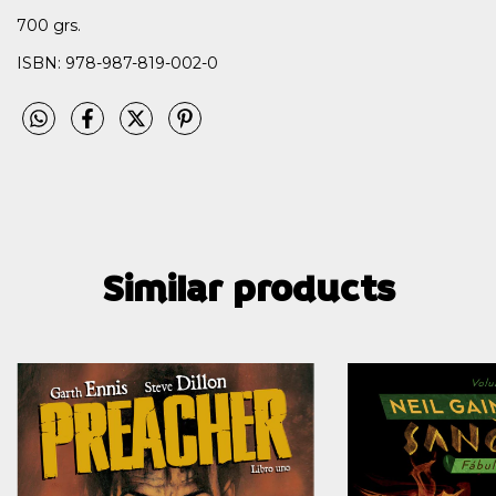
700 grs.
ISBN: 978-987-819-002-0
Similar products