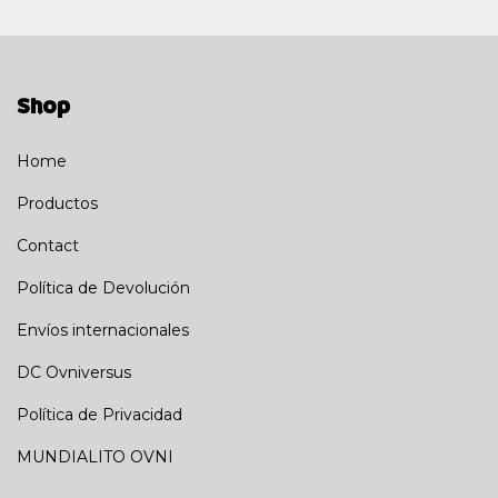
Shop
Home
Productos
Contact
Política de Devolución
Envíos internacionales
DC Ovniversus
Política de Privacidad
MUNDIALITO OVNI