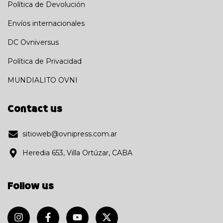
Política de Devolución
Envíos internacionales
DC Ovniversus
Política de Privacidad
MUNDIALITO OVNI
Contact us
sitioweb@ovnipress.com.ar
Heredia 653, Villa Ortúzar, CABA
Follow us