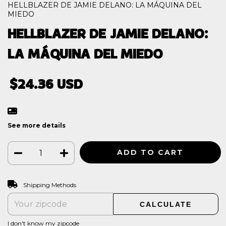
HELLBLAZER DE JAMIE DELANO: LA MÁQUINA DEL
MIEDO
HELLBLAZER DE JAMIE DELANO:
LA MÁQUINA DEL MIEDO
$24.36 USD
See more details
CHANGE ZIPCODE
Shipping for zipcode:
Shipping Methods
CALCULATE
I don't know my zipcode