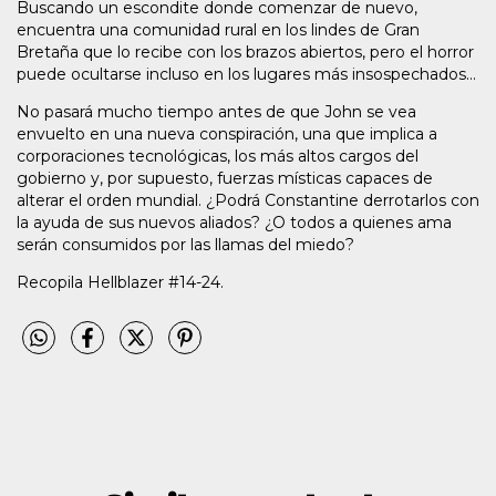
Buscando un escondite donde comenzar de nuevo,
encuentra una comunidad rural en los lindes de Gran
Bretaña que lo recibe con los brazos abiertos, pero el horror
puede ocultarse incluso en los lugares más insospechados...
No pasará mucho tiempo antes de que John se vea
envuelto en una nueva conspiración, una que implica a
corporaciones tecnológicas, los más altos cargos del
gobierno y, por supuesto, fuerzas místicas capaces de
alterar el orden mundial. ¿Podrá Constantine derrotarlos con
la ayuda de sus nuevos aliados? ¿O todos a quienes ama
serán consumidos por las llamas del miedo?
Recopila Hellblazer #14-24.