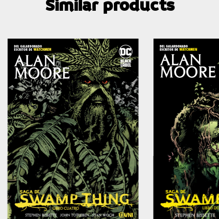
Similar products