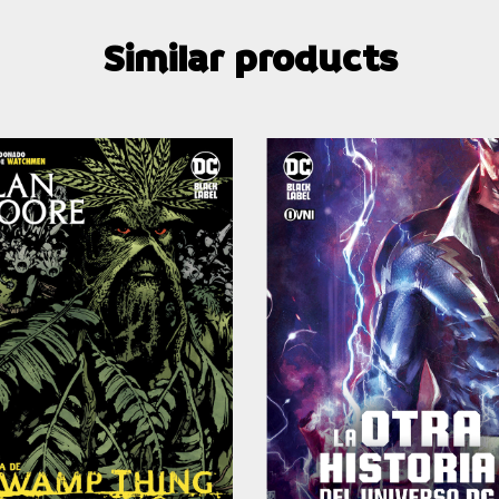
Similar products