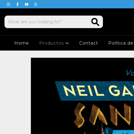
Home
Productos
Contact
Política d