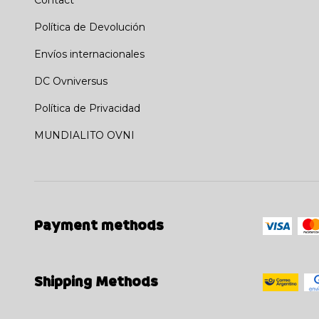
Contact
Política de Devolución
Envíos internacionales
DC Ovniversus
Política de Privacidad
MUNDIALITO OVNI
Payment methods
Shipping Methods