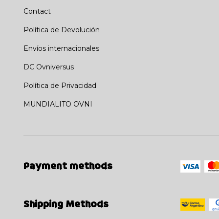
Contact
Política de Devolución
Envíos internacionales
DC Ovniversus
Política de Privacidad
MUNDIALITO OVNI
Payment methods
Shipping Methods