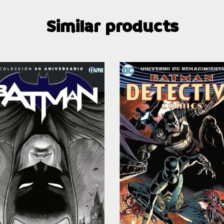
Similar products