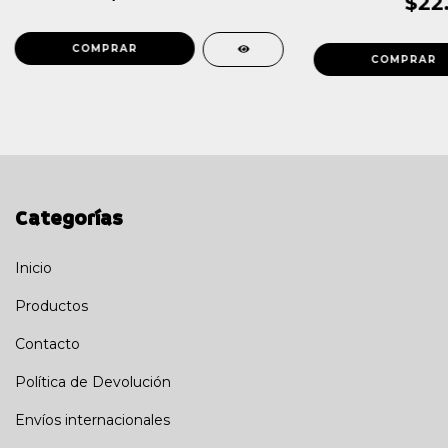
$22
Categorías
Inicio
Productos
Contacto
Política de Devolución
Envíos internacionales