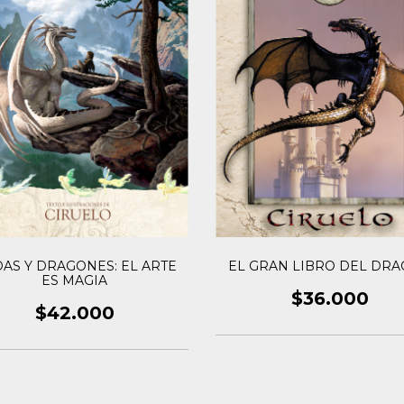
AS Y DRAGONES: EL ARTE
EL GRAN LIBRO DEL DR
ES MAGIA
$36.000
$42.000