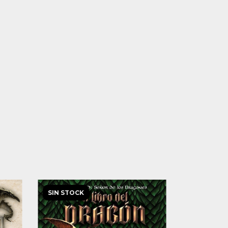
SIN STOCK
SIN STOCK