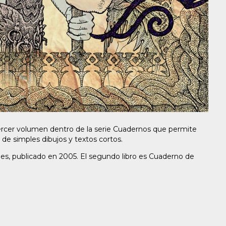
tercer volumen dentro de la serie Cuadernos que permite
 de simples dibujos y textos cortos.
ajes, publicado en 2005. El segundo libro es Cuaderno de