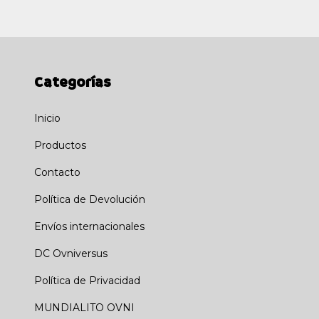
Categorías
Inicio
Productos
Contacto
Política de Devolución
Envíos internacionales
DC Ovniversus
Política de Privacidad
MUNDIALITO OVNI