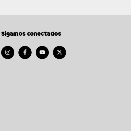
Sigamos conectados