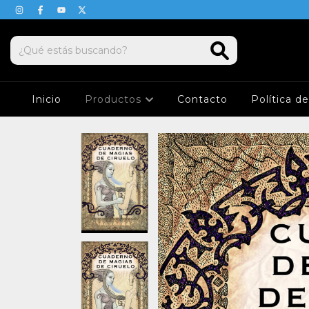
Inicio
Productos
Contacto
Política d