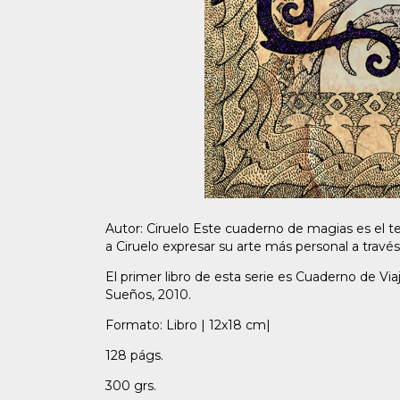
Autor: Ciruelo Este cuaderno de magias es el 
a Ciruelo expresar su arte más personal a través
El primer libro de esta serie es Cuaderno de Vi
Sueños, 2010.
Formato: Libro | 12x18 cm|
128 págs.
300 grs.