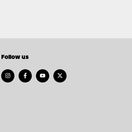
Follow us