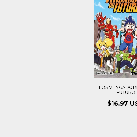
LOS VENGADOR
FUTURO
$16.97 U