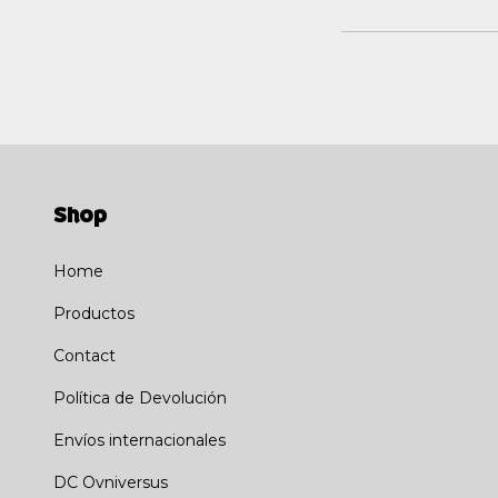
Shop
Home
Productos
Contact
Política de Devolución
Envíos internacionales
DC Ovniversus