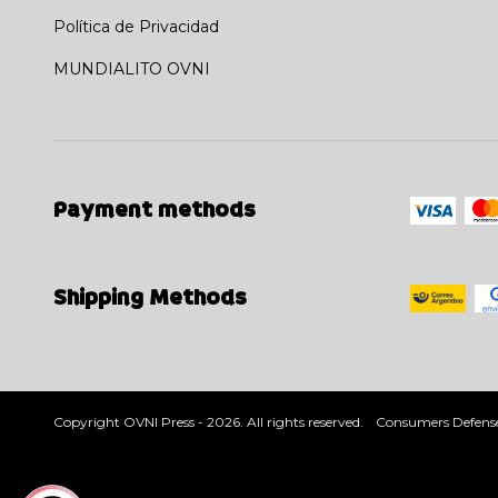
Política de Privacidad
MUNDIALITO OVNI
Payment methods
Shipping Methods
Copyright OVNI Press - 2026. All rights reserved.
Consumers Defense