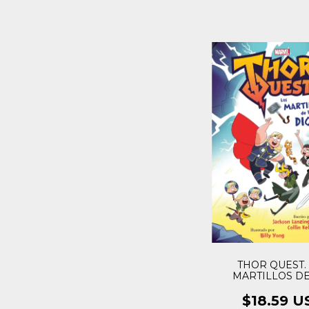
THOR QUEST.
MARTILLOS DE
DIOSES
$18.59 U