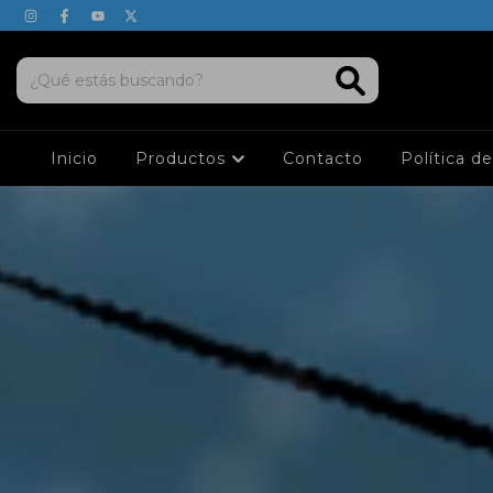
Inicio
Productos
Contacto
Política d