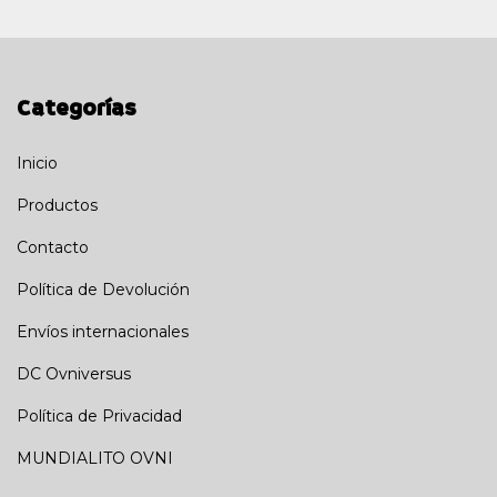
Categorías
Inicio
Productos
Contacto
Política de Devolución
Envíos internacionales
DC Ovniversus
Política de Privacidad
MUNDIALITO OVNI