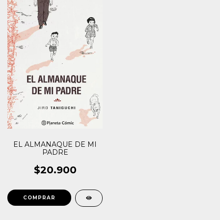
EL ALMANAQUE DE MI
PADRE
$20.900