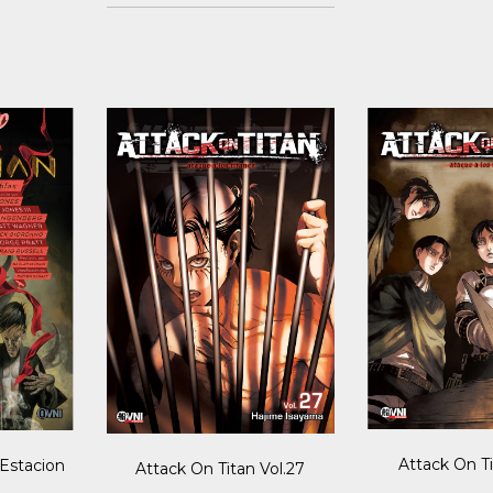
Attack On Ti
Estacion
Attack On Titan Vol.27