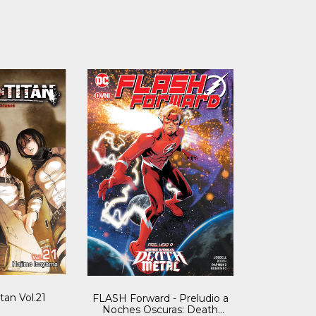
tan Vol.21
FLASH Forward - Preludio a
Noches Oscuras: Death