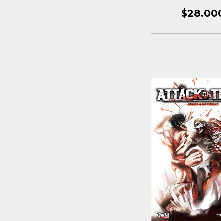
$28.00