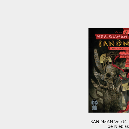
SANDMAN Vol.04: 
de Nieblas