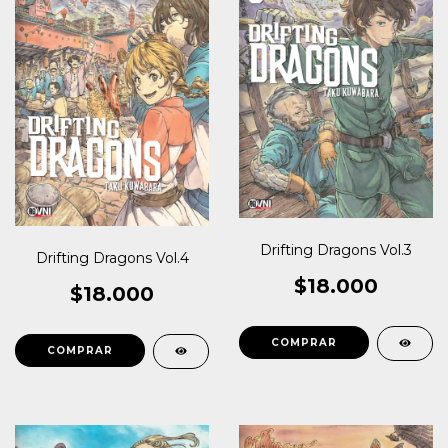
Drifting Dragons Vol.3
Drifting Dragons Vol.4
$18.000
$18.000