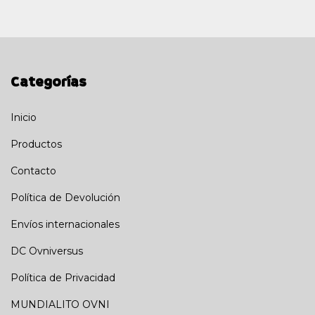
Categorías
Inicio
Productos
Contacto
Política de Devolución
Envíos internacionales
DC Ovniversus
Política de Privacidad
MUNDIALITO OVNI