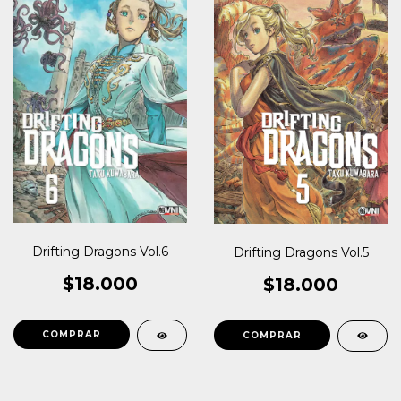
Drifting Dragons Vol.6
Drifting Dragons Vol.5
$18.000
$18.000