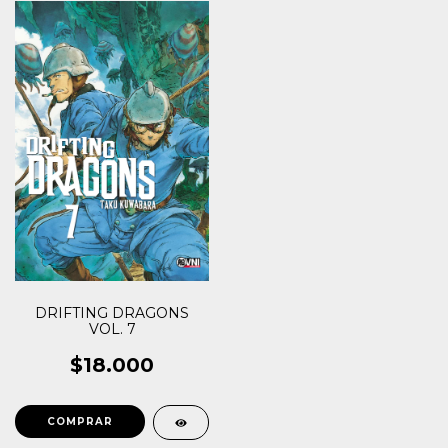
DRIFTING DRAGONS
VOL. 7
$18.000