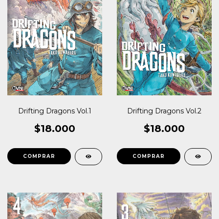
Drifting Dragons Vol.1
Drifting Dragons Vol.2
$18.000
$18.000