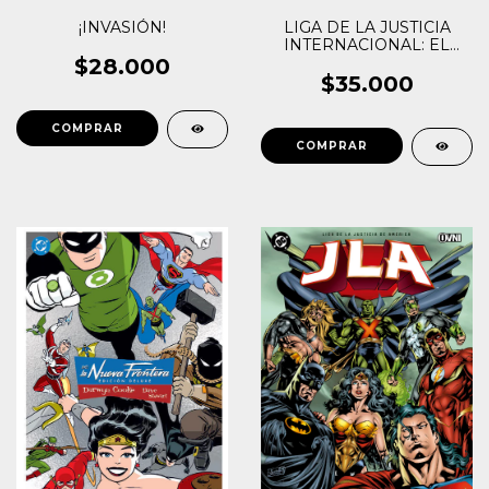
¡INVASIÓN!
LIGA DE LA JUSTICIA
INTERNACIONAL: EL
VECTOR EXTREMISTA
$28.000
$35.000