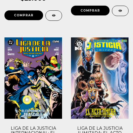
LIGA DE LA JUSTICIA
LIGA DE LA JUSTICIA
INTERNACIONAL: EL