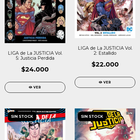
LIGA de La JUSTICIA Vol.
2: Estallido
LIGA de La JUSTICIA Vol.
5: Justicia Perdida
$22.000
$24.000
VER
VER
SIN STOCK
SIN STOCK