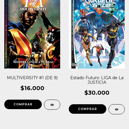
Estado Futuro: LIGA de La
MULTIVERSITY #1 (DE 9)
JUSTICIA
$16.000
$30.000