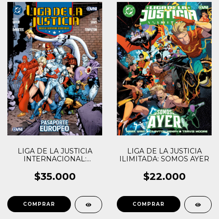
LIGA DE LA JUSTICIA
LIGA DE LA JUSTICIA
INTERNACIONAL:
ILIMITADA: SOMOS AYER
PASAPORTE EUROPEO
$35.000
$22.000