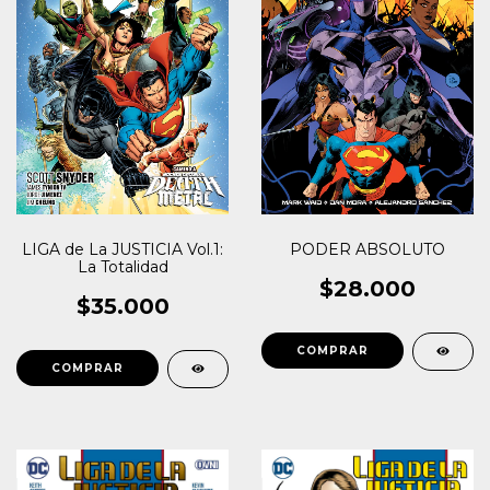
LIGA de La JUSTICIA Vol.1:
PODER ABSOLUTO
La Totalidad
$28.000
$35.000