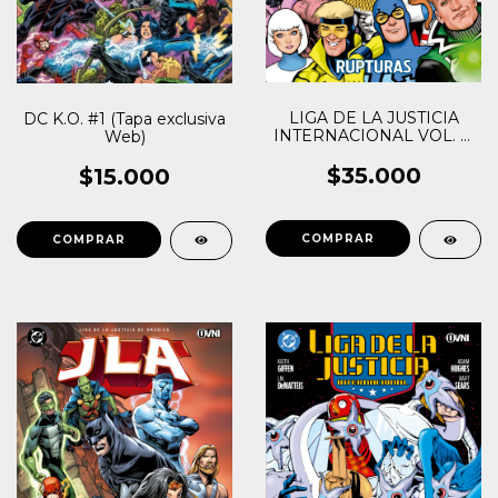
LIGA DE LA JUSTICIA
DC K.O. #1 (Tapa exclusiva
INTERNACIONAL VOL. 9:
Web)
RUPTURAS
$35.000
$15.000