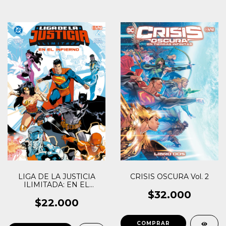
CRISIS OSCURA Vol. 2
LIGA DE LA JUSTICIA
ILIMITADA: EN EL
INFIERNO
$32.000
$22.000