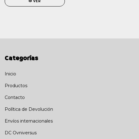
VER
Categorías
Inicio
Productos
Contacto
Política de Devolución
Envíos internacionales
DC Ovniversus