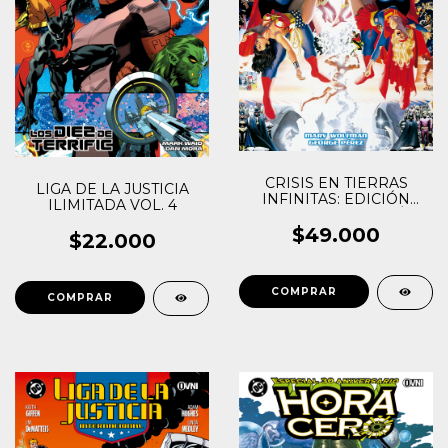
CRISIS EN TIERRAS
LIGA DE LA JUSTICIA
INFINITAS: EDICIÓN
ILIMITADA VOL. 4
DELUXE (2DA EDICIÓN)
$49.000
$22.000