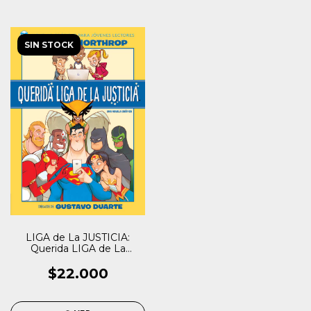
SIN STOCK
LIGA de La JUSTICIA:
Querida LIGA de La
JUSTICIA
$22.000