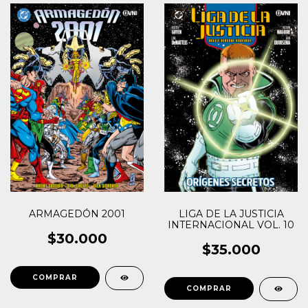
ARMAGEDÓN 2001
LIGA DE LA JUSTICIA
INTERNACIONAL VOL. 10
$30.000
$35.000