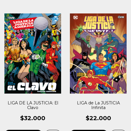
LIGA DE LA JUSTICIA: El
LIGA de La JUSTICIA
Clavo
Infinita
$32.000
$22.000