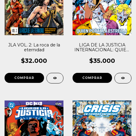
JLA VOL. 2: La roca de la
LIGA DE LA JUSTICIA
eternidad
INTERNACIONAL: QUIEN
PORTA LA ESTRELLA
$32.000
$35.000