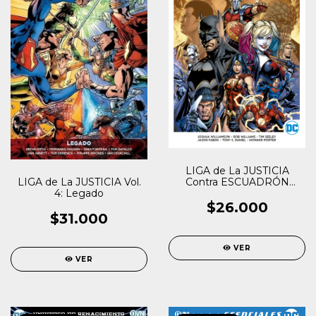
LIGA de La JUSTICIA
Contra ESCUADRÓN
LIGA de La JUSTICIA Vol.
SUICIDA
4: Legado
$26.000
$31.000
VER
VER