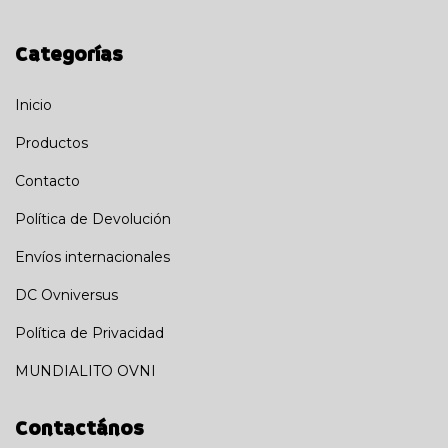
Categorías
Inicio
Productos
Contacto
Política de Devolución
Envíos internacionales
DC Ovniversus
Política de Privacidad
MUNDIALITO OVNI
Contactános