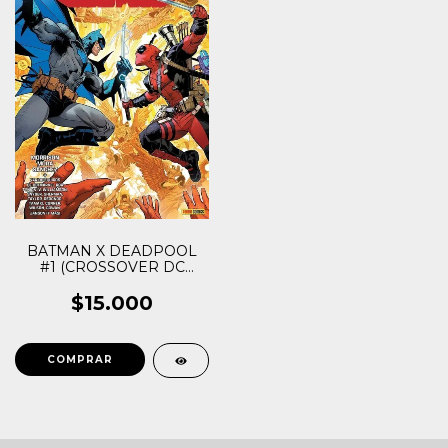
BATMAN X DEADPOOL
#1 (CROSSOVER DC
MARVEL)
$15.000