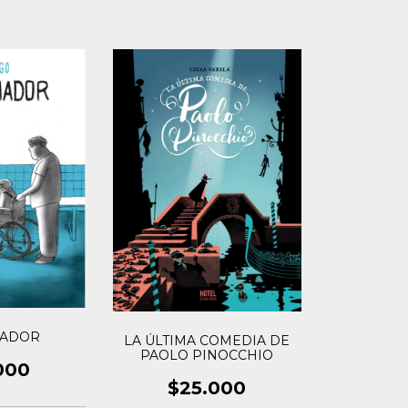
MADOR
LA ÚLTIMA COMEDIA DE
PAOLO PINOCCHIO
000
$25.000