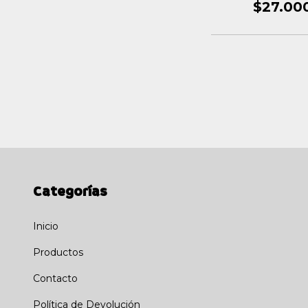
$27.00
Categorías
Inicio
Productos
Contacto
Política de Devolución