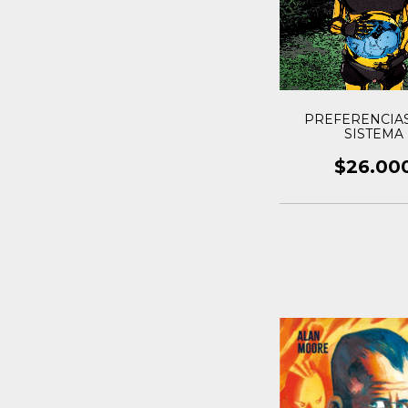
PREFERENCIA
SISTEMA
$26.00