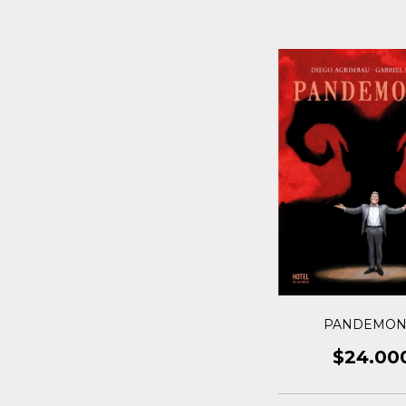
PANDEMON
$24.00