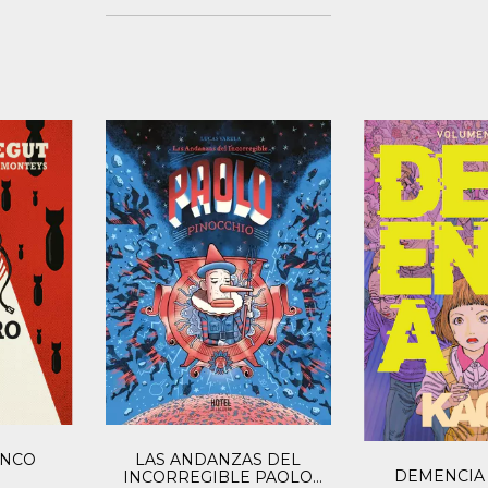
INCO
LAS ANDANZAS DEL
DEMENCIA 2
INCORREGIBLE PAOLO