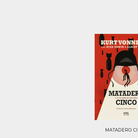
MATADERO C