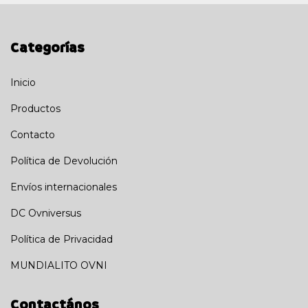
Categorías
Inicio
Productos
Contacto
Política de Devolución
Envíos internacionales
DC Ovniversus
Política de Privacidad
MUNDIALITO OVNI
Contactános