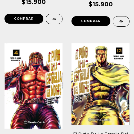
$15.900
$15.900