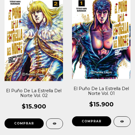
El Puño De La Estrella Del
El Puño De La Estrella Del
Norte Vol. 01
Norte Vol. 02
$15.900
$15.900