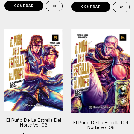
El Puño De La Estrella Del
El Puño De La Estrella Del
Norte Vol. 08
Norte Vol. 06