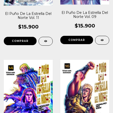
El Puño De La Estrella Del
El Puño De La Estrella Del
Norte Vol. 09
Norte Vol. 11
$15.900
$15.900