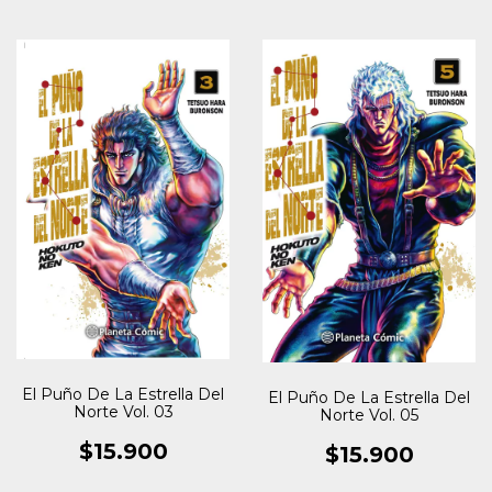
El Puño De La Estrella Del
El Puño De La Estrella Del
Norte Vol. 03
Norte Vol. 05
$15.900
$15.900