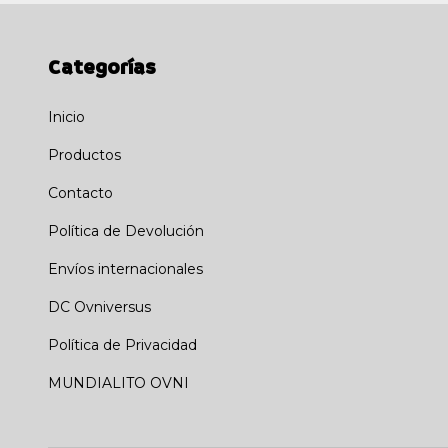
Categorías
Inicio
Productos
Contacto
Política de Devolución
Envíos internacionales
DC Ovniversus
Política de Privacidad
MUNDIALITO OVNI