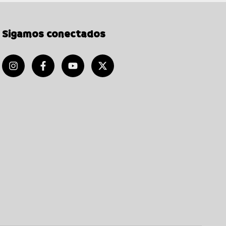
Sigamos conectados