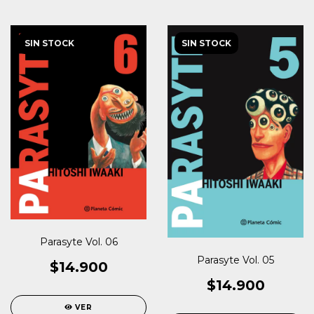
SIN STOCK
SIN STOCK
Parasyte Vol. 06
Parasyte Vol. 05
$14.900
$14.900
VER