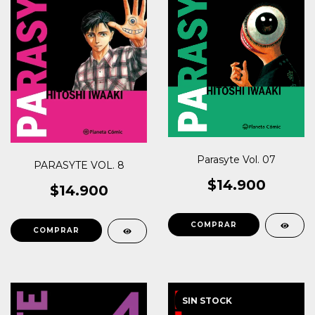
Parasyte Vol. 07
PARASYTE VOL. 8
$14.900
$14.900
SIN STOCK