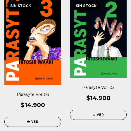
SIN STOCK
SIN STOCK
Parasyte Vol. 02
Parasyte Vol. 03
$14.900
$14.900
VER
VER