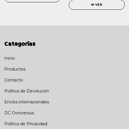
VER
Categorías
Inicio
Productos
Contacto
Política de Devolución
Envíos internacionales
DC Ovniversus
Política de Privacidad