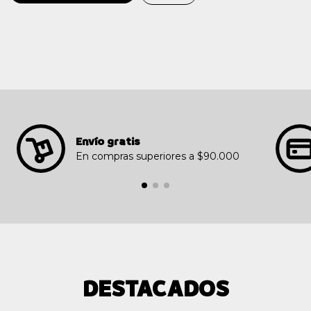
Envío gratis
En compras superiores a $90.000
DESTACADOS