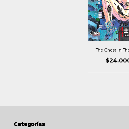
The Ghost In The
$24.00
Categorías