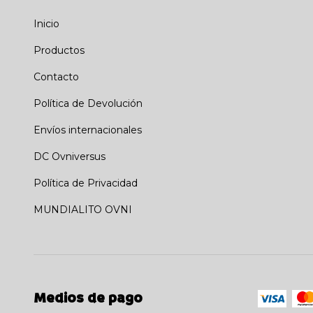
Inicio
Productos
Contacto
Política de Devolución
Envíos internacionales
DC Ovniversus
Política de Privacidad
MUNDIALITO OVNI
Medios de pago