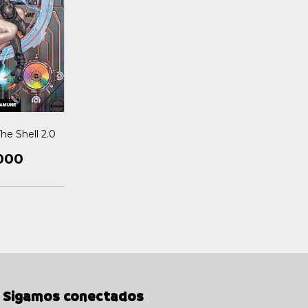
he Shell 2.0
000
Sigamos conectados