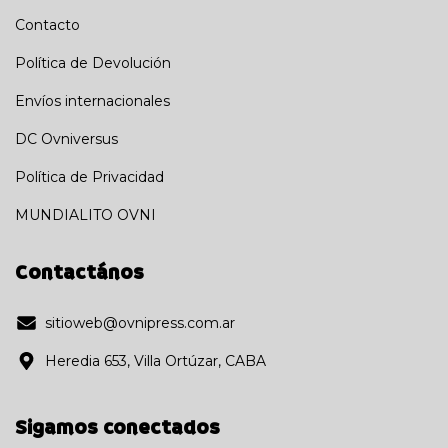
Contacto
Política de Devolución
Envíos internacionales
DC Ovniversus
Política de Privacidad
MUNDIALITO OVNI
Contactános
sitioweb@ovnipress.com.ar
Heredia 653, Villa Ortúzar, CABA
Sigamos conectados