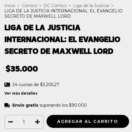
Inicio
>
Cómics
>
DC Comics
>
Liga de la Justicia
>
LIGA DE LA JUSTICIA INTERNACIONAL: EL EVANGELIO
SECRETO DE MAXWELL LORD
LIGA DE LA JUSTICIA
INTERNACIONAL: EL EVANGELIO
SECRETO DE MAXWELL LORD
$35.000
24
cuotas de
$3.205,27
Ver más detalles
Envío gratis
superando los
$90.000