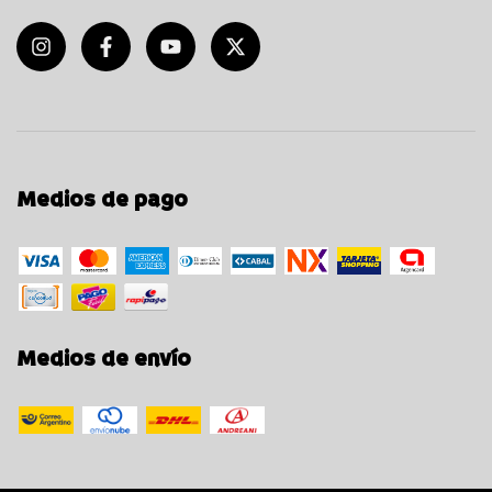
Medios de pago
Medios de envío