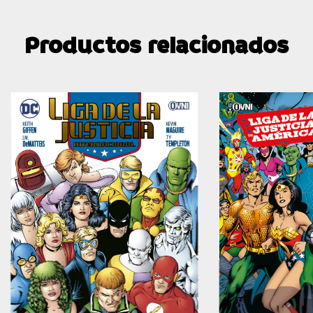
Productos relacionados