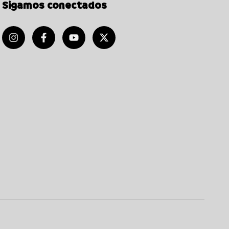
Sigamos conectados