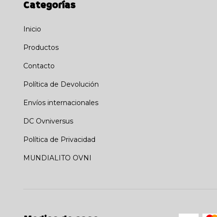
Categorías
Inicio
Productos
Contacto
Política de Devolución
Envíos internacionales
DC Ovniversus
Política de Privacidad
MUNDIALITO OVNI