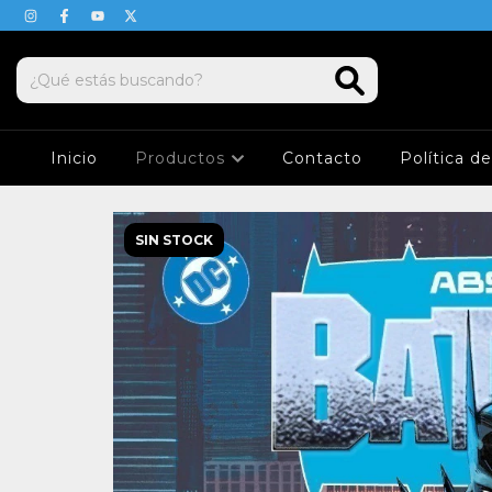
Inicio
Productos
Contacto
Política d
SIN STOCK