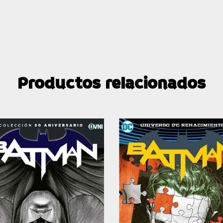
Productos relacionados