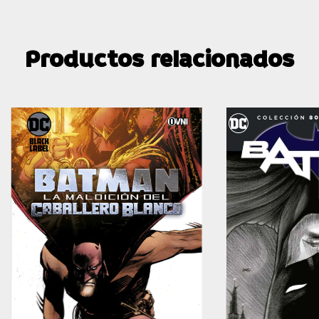
Productos relacionados