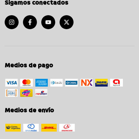
Sigamos conectados
Medios de pago
Medios de envío