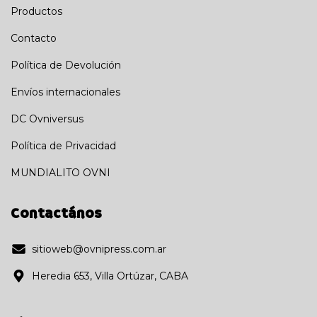
Productos
Contacto
Política de Devolución
Envíos internacionales
DC Ovniversus
Política de Privacidad
MUNDIALITO OVNI
Contactános
sitioweb@ovnipress.com.ar
Heredia 653, Villa Ortúzar, CABA