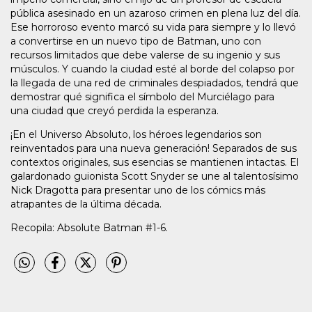
pública asesinado en un azaroso crimen en plena luz del día.
Ese horroroso evento marcó su vida para siempre y lo llevó
a convertirse en un nuevo tipo de Batman, uno con
recursos limitados que debe valerse de su ingenio y sus
músculos. Y cuando la ciudad esté al borde del colapso por
la llegada de una red de criminales despiadados, tendrá que
demostrar qué significa el símbolo del Murciélago para
una ciudad que creyó perdida la esperanza.
¡En el Universo Absoluto, los héroes legendarios son
reinventados para una nueva generación! Separados de sus
contextos originales, sus esencias se mantienen intactas. El
galardonado guionista Scott Snyder se une al talentosísimo
Nick Dragotta para presentar uno de los cómics más
atrapantes de la última década.
Recopila: Absolute Batman #1-6.