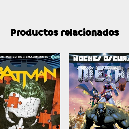
Productos relacionados