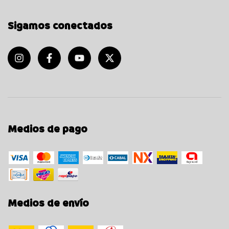
Sigamos conectados
Medios de pago
Medios de envío