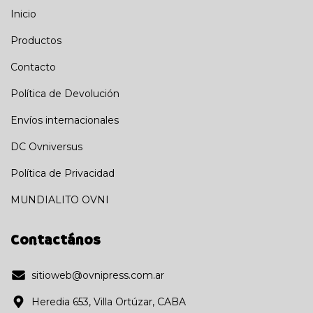
Inicio
Productos
Contacto
Política de Devolución
Envíos internacionales
DC Ovniversus
Política de Privacidad
MUNDIALITO OVNI
Contactános
sitioweb@ovnipress.com.ar
Heredia 653, Villa Ortúzar, CABA