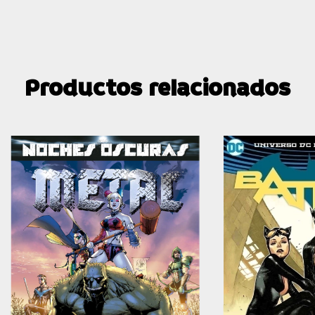
Productos relacionados