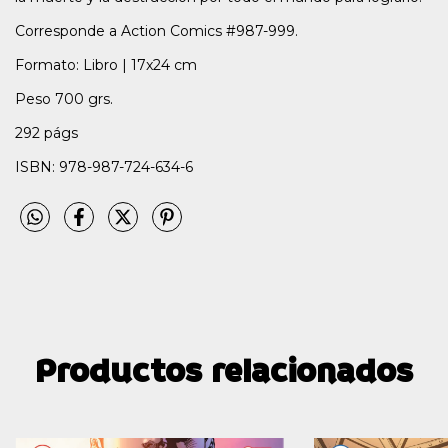
Corresponde a Action Comics #987-999.
Formato: Libro | 17x24 cm
Peso 700 grs.
292 págs
ISBN: 978-987-724-634-6
Productos relacionados