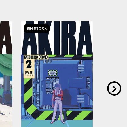
SIN STOCK
SIN STOCK