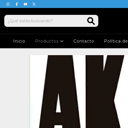
Inicio
Productos
Contacto
Política d