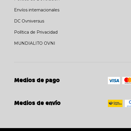
Envíos internacionales
DC Ovniversus
Política de Privacidad
MUNDIALITO OVNI
Medios de pago
Medios de envío