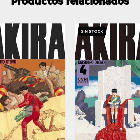
Productos relacionados
SIN STOCK