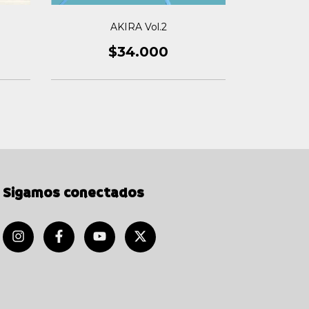
AKIRA Vol.2
$34.000
Sigamos conectados