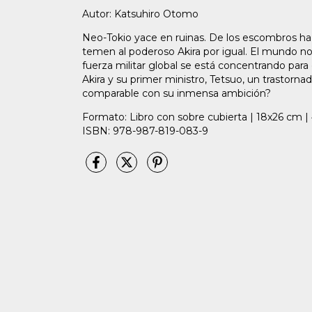
Autor: Katsuhiro Otomo
Neo-Tokio yace en ruinas. De los escombros ha
temen al poderoso Akira por igual. El mundo no
fuerza militar global se está concentrando para 
Akira y su primer ministro, Tetsuo, un trastor
comparable con su inmensa ambición?
Formato: Libro con sobre cubierta | 18x26 cm | 
ISBN: 978-987-819-083-9