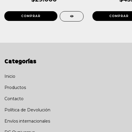
Categorías
Inicio
Productos
Contacto
Política de Devolución
Envíos internacionales