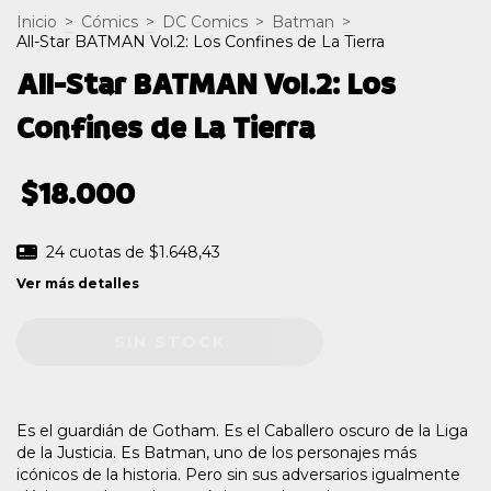
Inicio
>
Cómics
>
DC Comics
>
Batman
>
All-Star BATMAN Vol.2: Los Confines de La Tierra
All-Star BATMAN Vol.2: Los
Confines de La Tierra
$18.000
24
cuotas de
$1.648,43
Ver más detalles
Es el guardián de Gotham. Es el Caballero oscuro de la Liga
de la Justicia. Es Batman, uno de los personajes más
icónicos de la historia. Pero sin sus adversarios igualmente