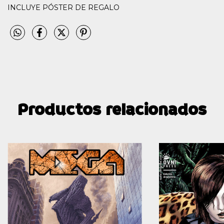
INCLUYE PÓSTER DE REGALO
Productos relacionados