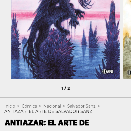
1
/
2
Inicio
>
Cómics
>
Nacional
>
Salvador Sanz
>
ANTIAZAR: EL ARTE DE SALVADOR SANZ
ANTIAZAR: EL ARTE DE