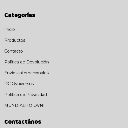
Categorías
Inicio
Productos
Contacto
Política de Devolución
Envíos internacionales
DC Ovniversus
Política de Privacidad
MUNDIALITO OVNI
Contactános