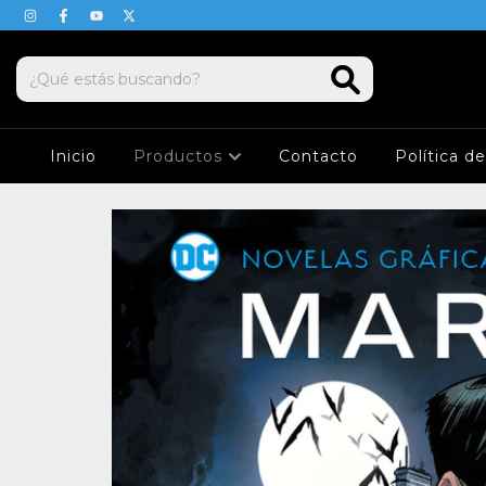
Inicio
Productos
Contacto
Política d