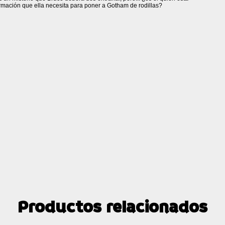
ormación que ella necesita para poner a Gotham de rodillas?
Productos relacionados