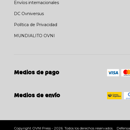
Envíos internacionales
DC Ovniversus
Política de Privacidad
MUNDIALITO OVNI
Medios de pago
Medios de envío
Copyright OVNI Press - 2026. Todos los derechos reservados.
Defensa