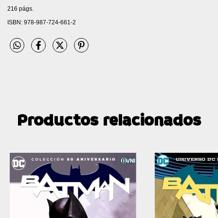
216 págs.
ISBN: 978-987-724-661-2
Productos relacionados