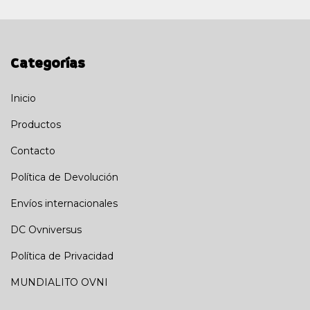
Categorías
Inicio
Productos
Contacto
Política de Devolución
Envíos internacionales
DC Ovniversus
Política de Privacidad
MUNDIALITO OVNI