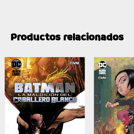
Productos relacionados