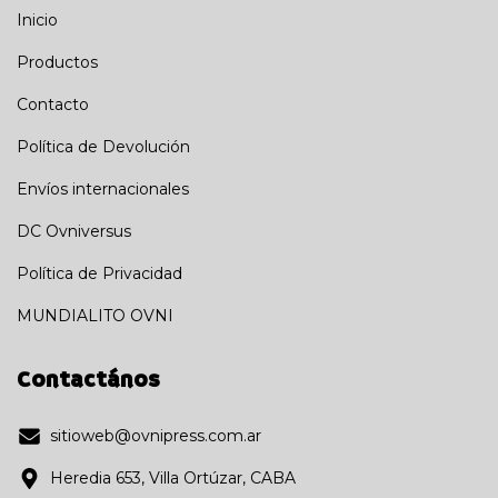
Inicio
Productos
Contacto
Política de Devolución
Envíos internacionales
DC Ovniversus
Política de Privacidad
MUNDIALITO OVNI
Contactános
sitioweb@ovnipress.com.ar
Heredia 653, Villa Ortúzar, CABA