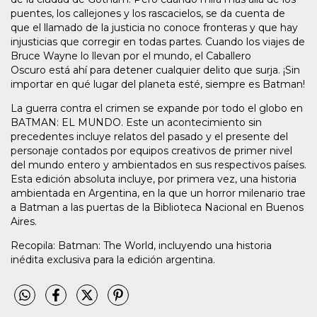
puentes, los callejones y los rascacielos, se da cuenta de
que el llamado de la justicia no conoce fronteras y que hay
injusticias que corregir en todas partes. Cuando los viajes de
Bruce Wayne lo llevan por el mundo, el Caballero
Oscuro está ahí para detener cualquier delito que surja. ¡Sin
importar en qué lugar del planeta esté, siempre es Batman!
La guerra contra el crimen se expande por todo el globo en
BATMAN: EL MUNDO. Este un acontecimiento sin
precedentes incluye relatos del pasado y el presente del
personaje contados por equipos creativos de primer nivel
del mundo entero y ambientados en sus respectivos países.
Esta edición absoluta incluye, por primera vez, una historia
ambientada en Argentina, en la que un horror milenario trae
a Batman a las puertas de la Biblioteca Nacional en Buenos
Aires.
Recopila: Batman: The World, incluyendo una historia
inédita exclusiva para la edición argentina.