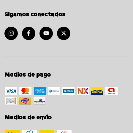
Sigamos conectados
Medios de pago
Medios de envío