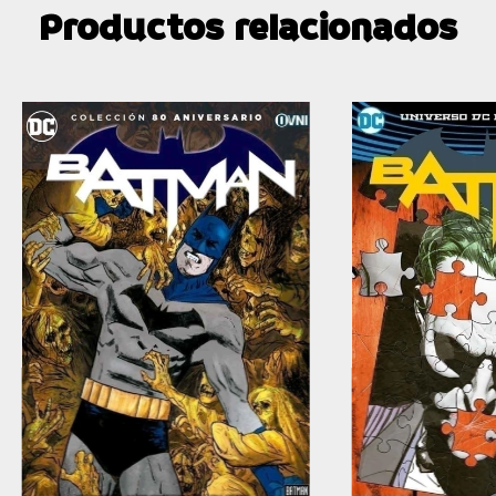
Productos relacionados