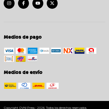
Medios de pago
Medios de envío
Copyright OVNI Press - 2026. Todos los derechos reservados.