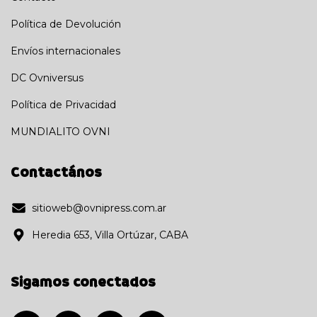
Política de Devolución
Envíos internacionales
DC Ovniversus
Política de Privacidad
MUNDIALITO OVNI
Contactános
sitioweb@ovnipress.com.ar
Heredia 653, Villa Ortúzar, CABA
Sigamos conectados