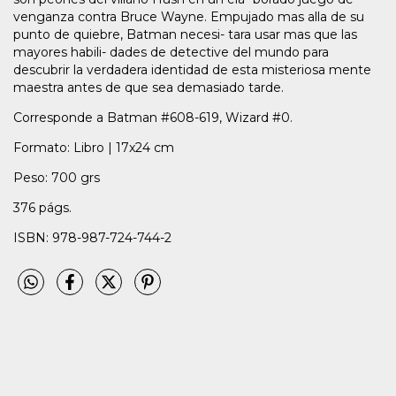
venganza contra Bruce Wayne. Empujado mas alla de su
punto de quiebre, Batman necesi- tara usar mas que las
mayores habili- dades de detective del mundo para
descubrir la verdadera identidad de esta misteriosa mente
maestra antes de que sea demasiado tarde.
Corresponde a Batman #608-619, Wizard #0.
Formato: Libro | 17x24 cm
Peso: 700 grs
376 págs.
ISBN: 978-987-724-744-2