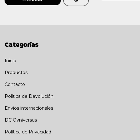
Categorías
Inicio
Productos
Contacto
Política de Devolución
Envíos internacionales
DC Ovniversus
Política de Privacidad