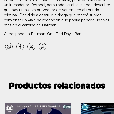
un luchador profesional, pero todo cambia cuando descubre
que hay un nuevo proveedor de Veneno en el mundo
criminal. Decidido a destruir la droga que marcó su vida,
comienza un viaje de redención que podría ponerlo una vez
más en el camino de Batman.
Corresponde a Batman: One Bad Day - Bane.
Productos relacionados