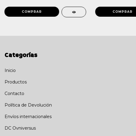
Categorías
Inicio
Productos
Contacto
Política de Devolución
Envíos internacionales
DC Ovniversus