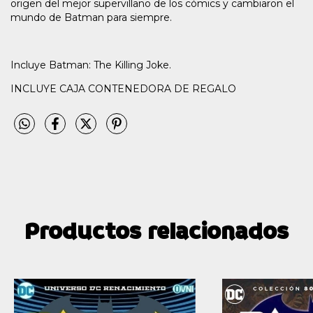
origen del mejor supervillano de los cómics y cambiaron el
mundo de Batman para siempre.
Incluye Batman: The Killing Joke.
INCLUYE CAJA CONTENEDORA DE REGALO
Productos relacionados