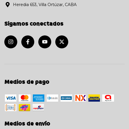
Heredia 653, Villa Ortúzar, CABA
Sigamos conectados
Medios de pago
Medios de envío