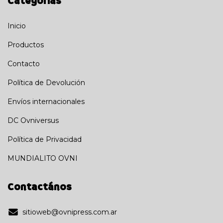
Categorías
Inicio
Productos
Contacto
Política de Devolución
Envíos internacionales
DC Ovniversus
Política de Privacidad
MUNDIALITO OVNI
Contactános
sitioweb@ovnipress.com.ar