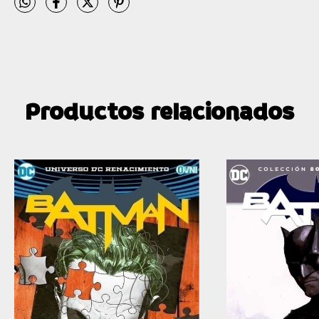
Productos relacionados