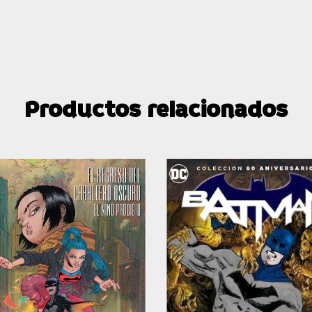
Productos relacionados