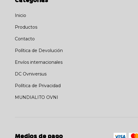
Categorías
Inicio
Productos
Contacto
Política de Devolución
Envíos internacionales
DC Ovniversus
Política de Privacidad
MUNDIALITO OVNI
Medios de pago