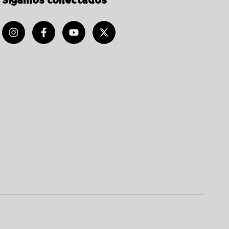
Sigamos conectados