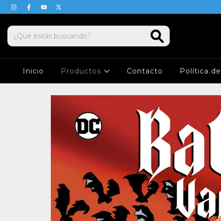
Inicio
Productos
Contacto
Política d