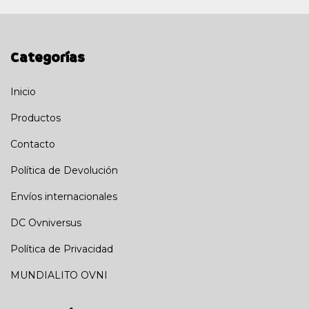
Categorías
Inicio
Productos
Contacto
Política de Devolución
Envíos internacionales
DC Ovniversus
Política de Privacidad
MUNDIALITO OVNI