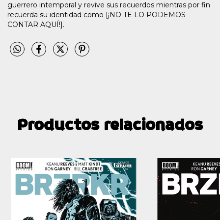
guerrero intemporal y revive sus recuerdos mientras por fin
recuerda su identidad como [¡NO TE LO PODEMOS
CONTAR AQUÍ!].
Productos relacionados