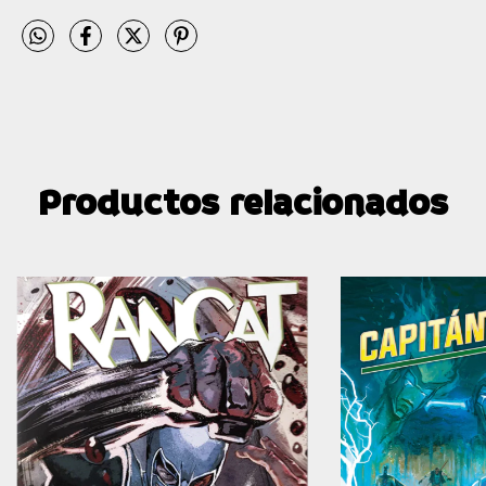
Productos relacionados