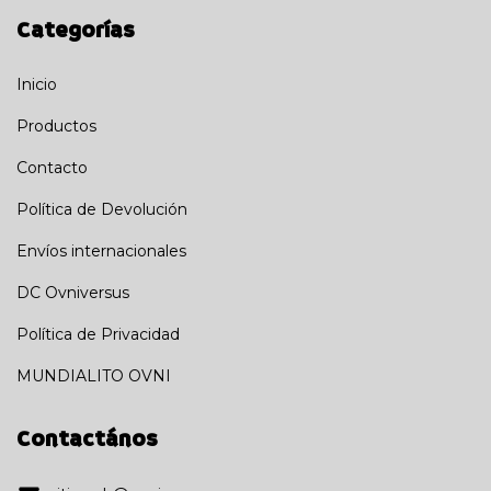
Categorías
Inicio
Productos
Contacto
Política de Devolución
Envíos internacionales
DC Ovniversus
Política de Privacidad
MUNDIALITO OVNI
Contactános