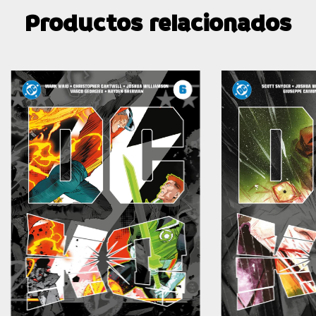
Productos relacionados