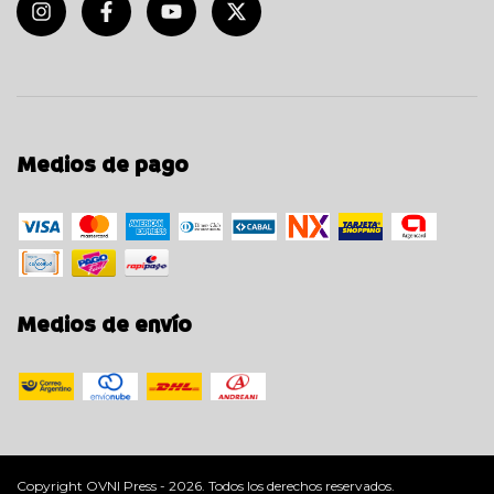
Medios de pago
Medios de envío
Copyright OVNI Press - 2026. Todos los derechos reservados.