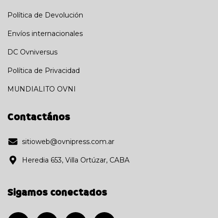
Política de Devolución
Envíos internacionales
DC Ovniversus
Política de Privacidad
MUNDIALITO OVNI
Contactános
sitioweb@ovnipress.com.ar
Heredia 653, Villa Ortúzar, CABA
Sigamos conectados