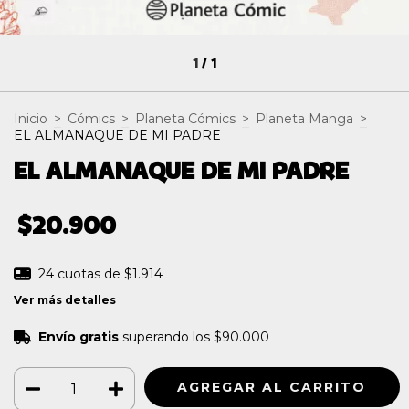
1
/
1
Inicio
>
Cómics
>
Planeta Cómics
>
Planeta Manga
>
EL ALMANAQUE DE MI PADRE
EL ALMANAQUE DE MI PADRE
$20.900
24
cuotas de
$1.914
Ver más detalles
Envío gratis
superando los
$90.000