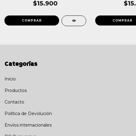
$15.900
$15
Categorías
Inicio
Productos
Contacto
Política de Devolución
Envíos internacionales