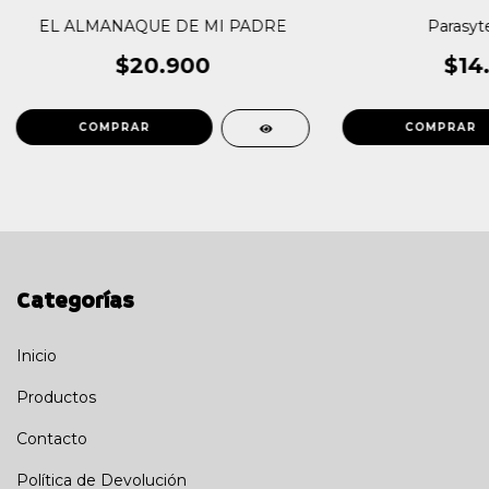
EL ALMANAQUE DE MI PADRE
Parasyte
$20.900
$14
Categorías
Inicio
Productos
Contacto
Política de Devolución