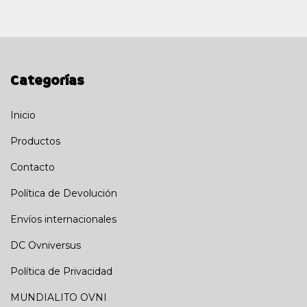
Categorías
Inicio
Productos
Contacto
Política de Devolución
Envíos internacionales
DC Ovniversus
Política de Privacidad
MUNDIALITO OVNI