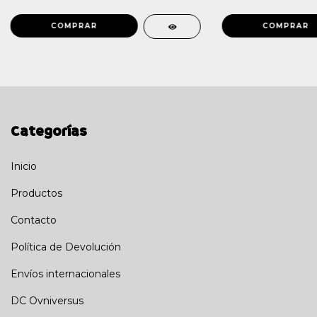
Categorías
Inicio
Productos
Contacto
Política de Devolución
Envíos internacionales
DC Ovniversus