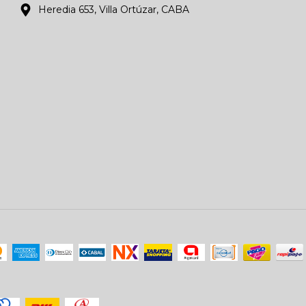
Heredia 653, Villa Ortúzar, CABA