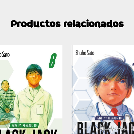
Productos relacionados