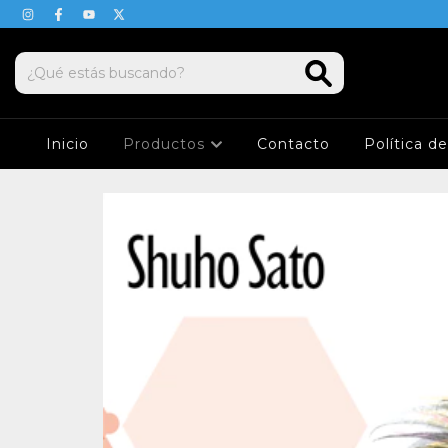
Inicio
Productos
Contacto
Política d