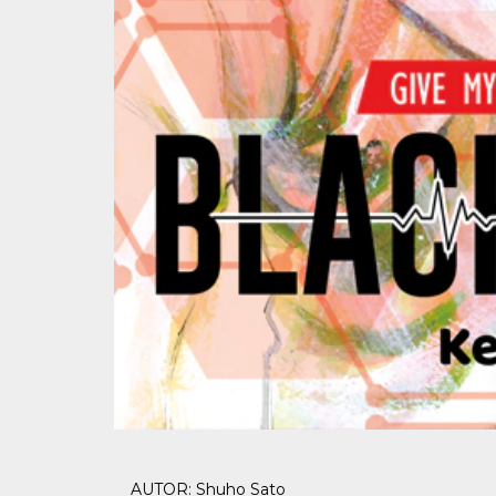
AUTOR: Shuho Sato