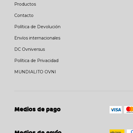
Productos
Contacto
Política de Devolución
Envíos internacionales
DC Ovniversus
Política de Privacidad
MUNDIALITO OVNI
Medios de pago
Medios de envío